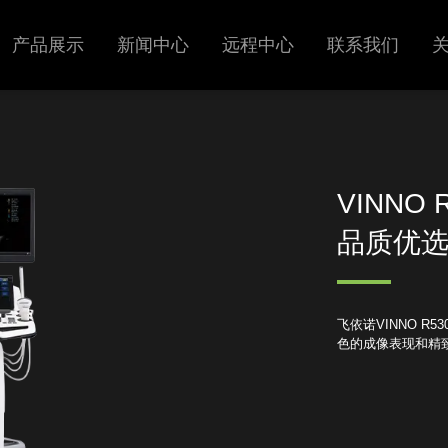
产品展示
新闻中心
远程中心
联系我们
超声
展会信息
呼吸机
新闻中心
VINNO 
品质优选
飞依诺VINNO 
色的成像表现和精