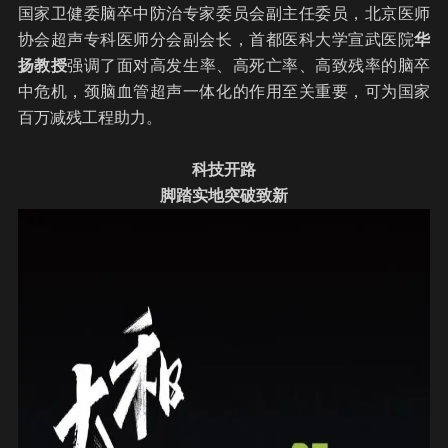
国家卫健委脑卒中防治专家委员会副主任委员，北京医师
协会超声专科医师分会副会长，首都医科大学宣武医院
华
扬教授
强调了面对高发生率、高死亡率、高致残率的脑卒
中危机，颈脑血管超声一体化的作用至关重要，可为国家
百万减残工程助力。
科技开路
脚踏实地突破致新