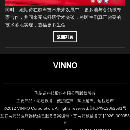
同时，她期待在超声技术未来发展中，更多地与各领域专
家合作，共同来完成科研学术突破，将医生们真正需要的
技术落地实现，造福更多生命。
返回列表
VINNO
飞依诺科技股份有限公司版权所有
主要产品：彩超设备、便携超声、掌上超声、远程超声
©2012 VINNO Corporation. All rights reserved.
苏ICP备12062591号
互联网药品医疗器械信息服务备案编号：苏网药械信备字 [2026] 000058
号