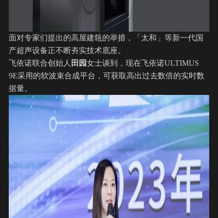
面对专家们提出的高屋建瓴的举措，「太和」等新一代国
产超声设备正不断夯实技术底座。
飞依诺联合创始人
田园
女士谈到，现在飞依诺ULTIMUS
9E采用的软波束合成平台，可获取高出过去数倍的实时数
据量。