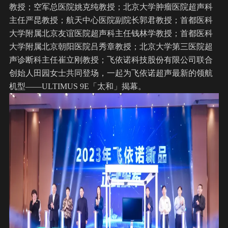
教授；空军总医院姚克纯教授；北京大学肿瘤医院超声科
主任严昆教授；航天中心医院副院长郭君教授；首都医科
大学附属北京友谊医院超声科主任钱林学教授；首都医科
大学附属北京朝阳医院吕秀章教授；北京大学第三医院超
声诊断科主任崔立刚教授；飞依诺科技股份有限公司联合
创始人田园女士共同登场，一起为飞依诺超声最新的领航
机型——ULTIMUS 9E「太和」揭幕。