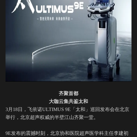
齐聚首都
大咖云集共鉴太和
3月18日，飞依诺ULTIMUS 9E「太和」巡回发布会在北京
举行，北京超声权威的半壁江山齐聚一堂。
9E发布的震撼时刻，北京协和医院超声医学科主任李建初