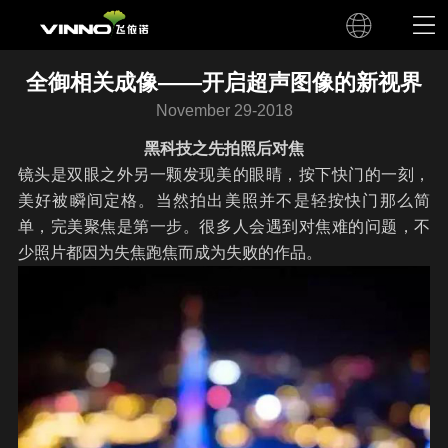
全御相关成像——开启超声图像的新视界
November 29-2018
黑科技之先拍照后对焦
镜头是双眼之外另一颗发现美的眼睛，按下快门的一刻，
美好被瞬间定格。当然拍出美照并不是轻按快门那么简
单，完美聚焦是第一步。很多人会遇到对焦难的问题，不
少照片都因为失焦跑焦而成为失败的作品。