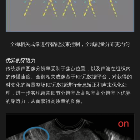
全御相关成像进行智能波束控制，全域能量分布更均匀
优异的穿透力
传统超声图像分辨率受制于焦点位置，以及声波在组织内
的传播速度。全御相关成像基于RF元数据平台，对获得的
时变化的海量整场RF元数据进行全息矫正和声束优化处
理，进一步实现超常细节分辨率及高频率高分辨率下优异
的穿透力，从而获得高质量的图像。