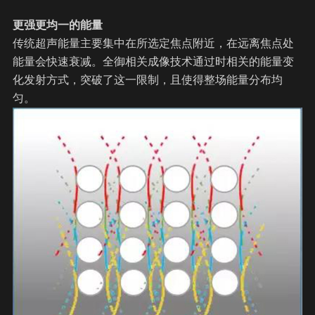
更强更均一的能量
传统超声能量主要集中在所选定焦点附近，在远离焦点处
能量会快速衰减。全御相关成像技术通过时相关的能量变
化发射方式，突破了这一限制，且使得整场能量分布均
匀。