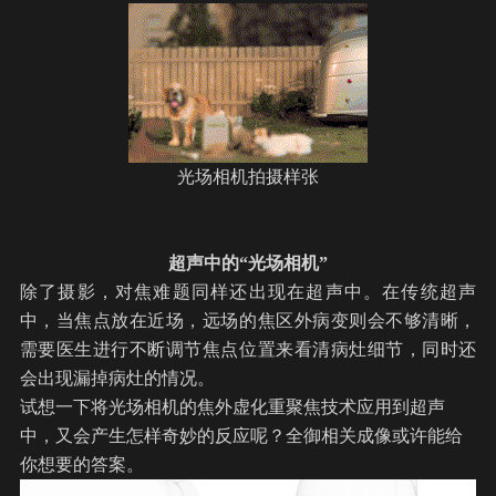
光场相机拍摄样张
超声
中的“光场相机”
除了摄影，对焦难题同样还出现在
超声
中。在传统超声
中，当焦点放在近场，远场的焦区外病变则会不够清晰，
需要医生进行不断调节焦点位置来看清病灶细节，同时还
会出现漏掉病灶的情况。
试想一下将光场相机的焦外虚化重聚焦技术应用到超声
中，又会产生怎样奇妙的反应呢？
全御相关成像
或许能给
你想要的答案。