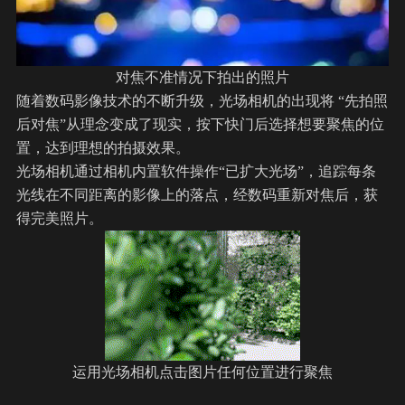
对焦不准情况下拍出的照片
随着数码影像技术的不断升级，光场相机的出现将 “先拍照
后对焦”从理念变成了现实，按下快门后选择想要聚焦的位
置，达到理想的拍摄效果。
光场相机通过相机内置软件操作“已扩大光场”，追踪每条
光线在不同距离的影像上的落点，经数码重新对焦后，获
得完美照片。
运用光场相机点击图片任何位置进行聚焦