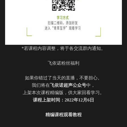
*若课程内容调整，将于各交流群内通知。
飞依诺粉丝福利
如果你错过了当天的直播，不要担心。
我们将在
飞依诺超声公众号
中，
上架本次课程精编版，供大家回看学习。
课程上架时间：2022年
12
月
6
日
精编课程观看教程