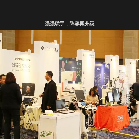
强强联手，阵容再升级