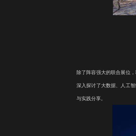
除了阵容强大的联合展位，
深入探讨了大数据、人工智
与实践分享。