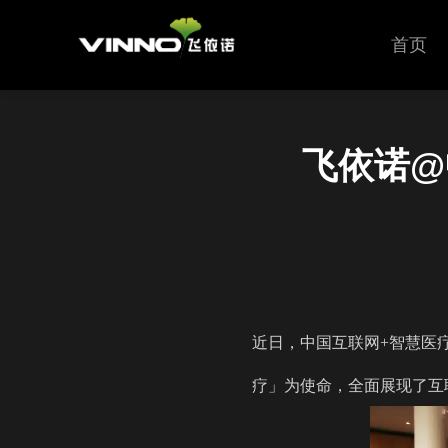
首页
飞依诺@
近日，中国互联网+智慧医
疗」为使命，全面展现了互