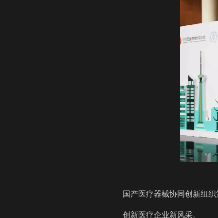
国产医疗器械协同创新组织
创新医疗企业新风采。