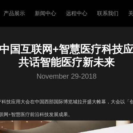
产品展示
新闻中心
远程中心
联系我们
超声
展会信息
中国互联网+智慧医疗科技
呼吸机
新闻中心
共话智能医疗新未来
November 29-2018
疗科技应用大会在中国西部国际博览城拉开盛大帷幕，大会以「
联网+智慧医疗前沿科技发展成果。