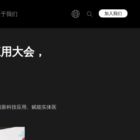
关于我们
加入我们
应用大会，
创新科技应用、赋能实体医