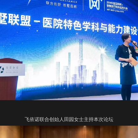
飞依诺联合创始人田园女士主持本次论坛