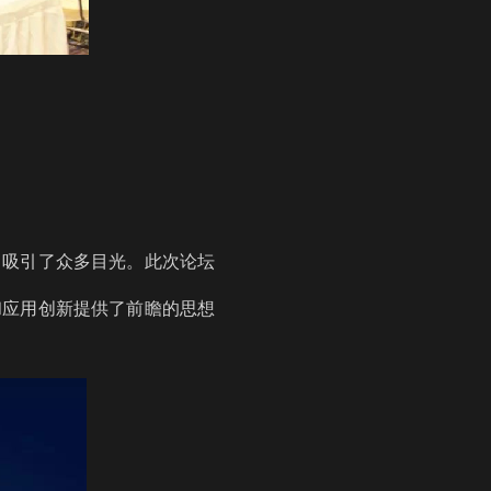
，吸引了众多目光。此次论坛
和应用创新提供了前瞻的思想