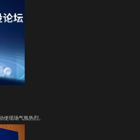
动使现场气氛热烈。