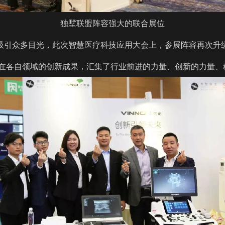
独墅联盟阵容强大的联合展位
位吸引众多目光，此次智慧医疗科技应用大会上，参展阵容再次升
在各自领域的创新成果，汇集了行业前进的力量、创新的力量、