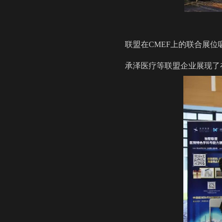
联盟在CMEF上的联合展
承泽医疗等联盟企业展现了