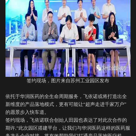
签约现场，图片来自苏州工业园区发布
依托于华润医药的全生命周期服务，飞依诺或将打造出全
新维度的产品落地模式，更有可能让“超声走进千家万户”
的愿景步入快车道。
签约现场，飞依诺联合创始人田园也表达了对此次合作的
期许,“此次园区搭建平台，让我们与华润医药这样的医药服
务龙头企业对接，将有效帮助我们打通产品落地医疗机