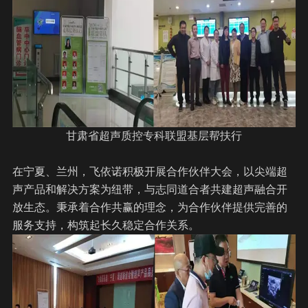
甘肃省超声质控专科联盟基层帮扶行
在宁夏、兰州，飞依诺积极开展合作伙伴大会，以尖端超
声产品和解决方案为纽带，与志同道合者共建超声融合开
放生态。秉承着合作共赢的理念，为合作伙伴提供完善的
服务支持，构筑起长久稳定合作关系。