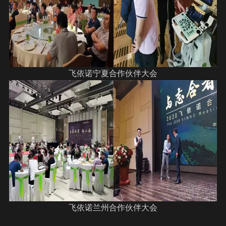
飞依诺宁夏合作伙伴大会
飞依诺兰州合作伙伴大会