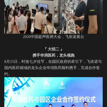
2020中国超声医师大会，飞依诺展台
『 大招二 』
携手华润医药，龙头领跑
8月25日，时值七夕佳节，在园区政府的牵引下，飞依诺与
国内医药领域的龙头企业华润医药顺利携手，完成合作签
约。