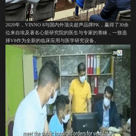
2020年，VINNO 8与国内外顶尖超声品牌PK，赢得了30余
位来自埃及著
名心脏研究院的医生与专家的青睐，一致选
择V8作为全新的临床应用与医学研究设备。