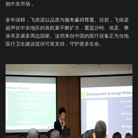
抱中东市场，
多年深耕，飞依诺以品质与服务赢得尊重。目前，
飞依诺
超声
在中东地区的装机量不断扩大，覆盖沙特、埃及、摩
洛哥及诸多周边国家。这些来自中国的医疗设备正为当地
医疗卫生建设提供可靠支持，守护更多生命。