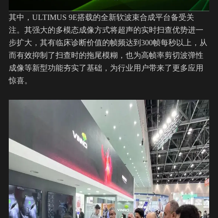
其中，ULTIMUS 9E搭载的全新软波束合成平台备受关
注。其强大的多模态成像方式将超声的实时扫查优势进一
步扩大，其有临床诊断价值的帧频达到300帧每秒以上，从
而有效抑制了扫查时的拖尾模糊，也为高帧率剪切波弹性
成像等新型功能夯实了基础，为行业用户带来了更多应用
惊喜。