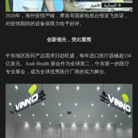
2020年，海外疫情严峻，摩洛哥国家电视台报道飞依诺，
对疫情期间的设备保障力给予好评。
创新领先，突出重围
中东地区医药产品需求日趋旺盛，每年进口医疗器械超150
亿美元。Arab Health 展会作为全球第二，中东第一的医疗
专业展会，成为全球优秀医疗厂商的实力舞台。