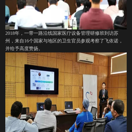
2018年，一带一路沿线国家医疗设备管理研修班到访苏
州，来自16个国家与地区的卫生官员参观考察了飞依诺，
并给予高度赞扬。