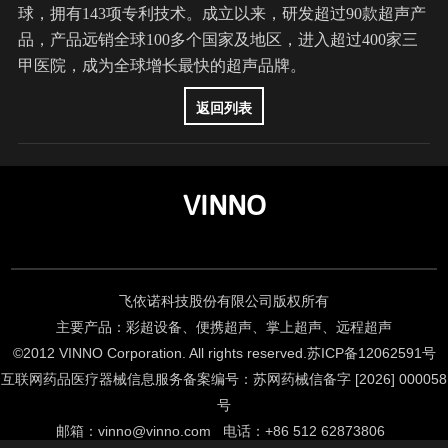
球，拥有143项专利技术。成立以来，研发超过90款超声产
品，产品远销全球100多个国家及地区，进入超过400家三
甲医院，成为全球增长最快的超声品牌。
返回列表
VINNO
飞依诺科技股份有限公司版权所有
主要产品：彩超设备、便携超声、掌上超声、远程超声
©2012 VINNO Corporation. All rights reserved.
苏ICP备12062591号
互联网药品医疗器械信息服务备案编号：苏网药械信备字 [2026] 000058
号
邮箱
：
vinno@vinno.com
电话
：
+86 512 62873806