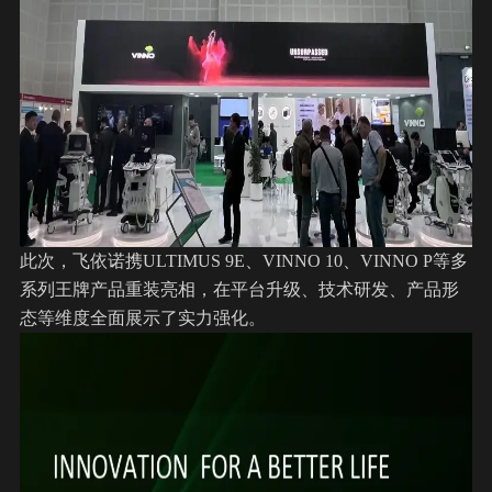
此次，飞依诺携ULTIMUS 9E、VINNO 10、VINNO P等多
系列王牌产品重装亮相，在平台升级、技术研发、产品形
态等维度全面展示了实力强化。