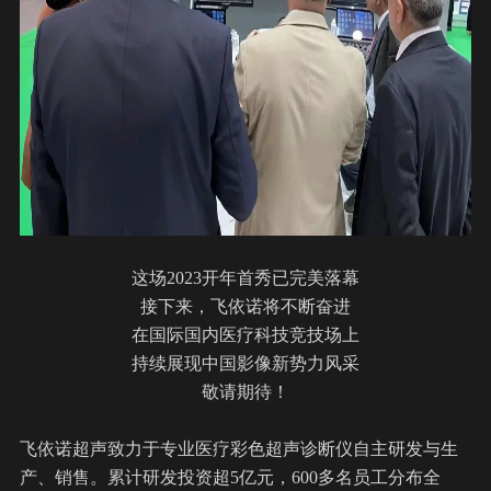
这场2023开年首秀已完美落幕
接下来，飞依诺将不断奋进
在国际国内医疗科技竞技场上
持续展现中国影像新势力风采
敬请期待！
飞依诺超声
致力于专业医疗彩色超声诊断仪自主研发与生
产、销售。累计研发投资超5亿元，600多名员工分布全