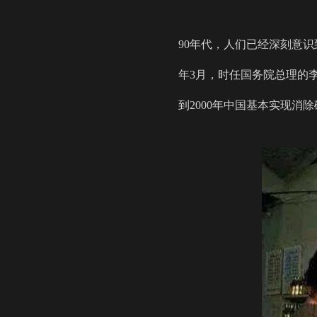
90年代，人们已经深刻意
年3月，时任国务院总理的
到2000年中国基本实现消