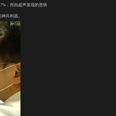
7%，而由超声发现的患病
的神兵利器。