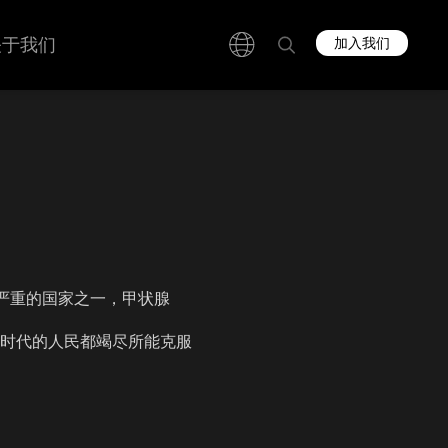
关于我们
加入我们
严重的国家之一，甲状腺
个时代的人民都竭尽所能克服