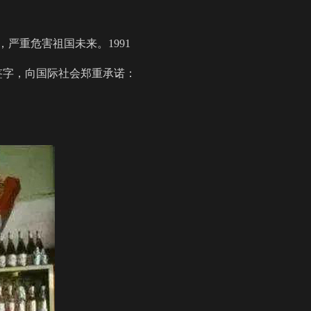
严重危害祖国未来。1991
签字，向国际社会郑重承诺：