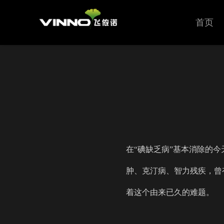
首页
在“碘缺乏病”基本消除的
肿、克汀病、智力残疾，曾
着这个由来已久的难题。