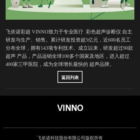
飞依诺彩超 VINNO致力于专业医疗 彩色超声诊断仪 自主
研发与生产、销售。累计研发投资超5亿元，近600名员工
分布全球，拥有143项专利技术。成立以来，研发超过90款
超声 产品，产品远销全球100多个国家及地区，进入超过
400家三甲医院，成为全球增长最快的 超声品牌。
返回列表
VINNO
飞依诺科技股份有限公司版权所有