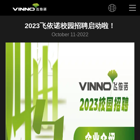
2023飞依诺校园招聘启动啦！
October 11-2022