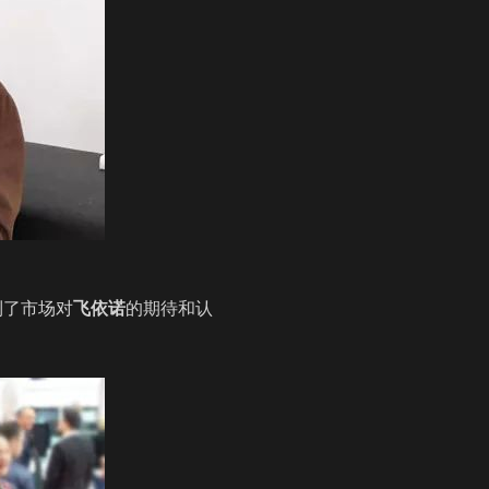
到了市场对
飞依诺
的期待和认