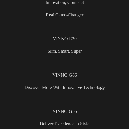
Innovation, Compact
Real Game-Changer
VINNO E20
Slim, Smart, Super
VINNO G86
Discover More With Innovative Technology
VINNO G55
Deliver Excellence in Style