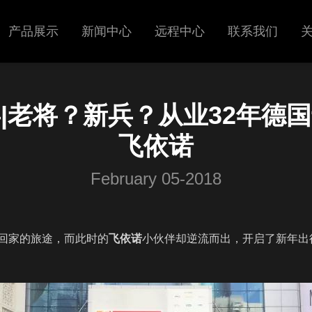
产品展示
新闻中心
远程中心
联系我们
超声
展会信息
|老将？新兵？从业32年德
呼吸机
新闻中心
飞依诺
February 05-2018
回家的旅途，而此时的
飞依诺
小伙伴却逆流而出，开启了新年出征