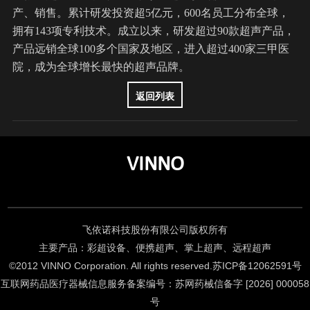
产、销售。累计研发投资超5亿元，600名员工分布全球，
拥有143项专利技术。成立以来，研发超过90款超声产品，
产品远销全球100多个国家及地区，进入超过400家三甲医
院，成为全球增长最快的超声品牌。
返回列表
VINNO
飞依诺科技股份有限公司版权所有
主要产品：彩超设备、便携超声、掌上超声、远程超声
©2012 VINNO Corporation. All rights reserved.
苏ICP备12062591号
互联网药品医疗器械信息服务备案编号：苏网药械信备字 [2026] 000058
号