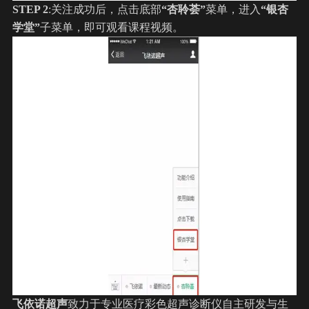
STEP 2
:关注成功后，点击底部
“杏聆荟”
菜单，进入
“银杏
学堂”
子菜单，即可观看课程视频。
飞依诺超声
致力于专业医疗彩色超声诊断仪自主研发与生