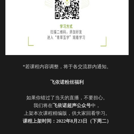
*若课程内容调整，将于各交流群内通知。
飞依诺粉丝福利
如果你错过了当天的直播，不要担心。
我们将在
飞依诺超声公众号
中，
上架本次课程精编版，供大家回看学习。
课程上架时间：2022年
8
月
23
日（下周二）