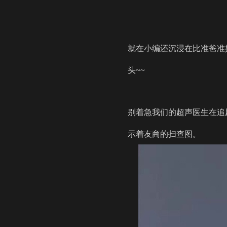
就在小编还沉浸在比准爸准
头~~
别着急我们的超声医生在追
示着友商的扫查图。