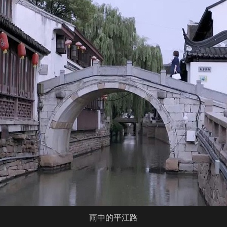
雨中的平江路