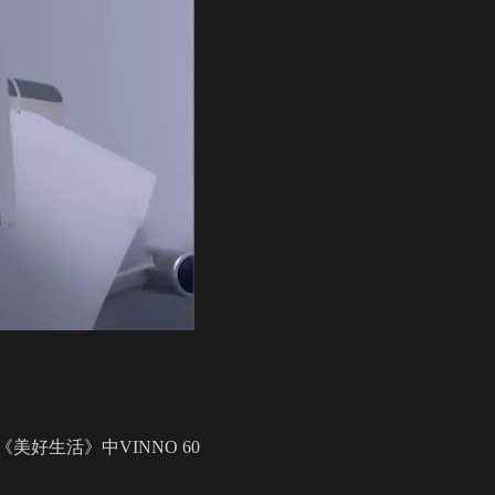
好生活》中VINNO 60