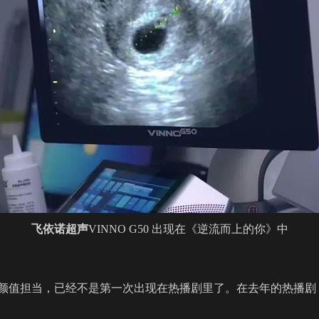
飞依诺超声
VINNO G50 出现在《逆流而上的你》中
颜值担当，已经不是第一次出现在热播剧里了。在去年的热播剧《美