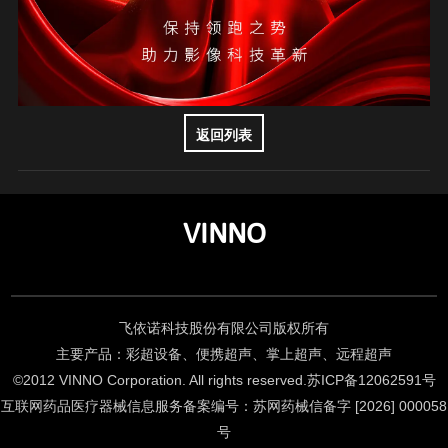
返回列表
VINNO
飞依诺科技股份有限公司版权所有
主要产品：彩超设备、便携超声、掌上超声、远程超声
©2012 VINNO Corporation. All rights reserved.
苏ICP备12062591号
互联网药品医疗器械信息服务备案编号：苏网药械信备字 [2026] 000058
号