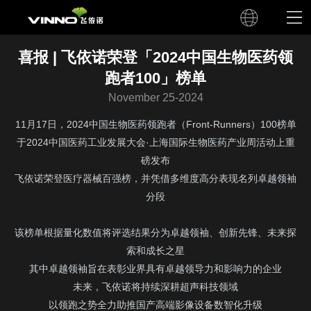
喜报 | 飞依诺荣登「2024中国生物医药领
跑者100」榜单
November 25-2024
11月17日，2024中国生物医药领跑者（Front-Runners）100榜单
于2024中国医药工业发展大会·上海国际生物医药产业周活动上重
磅发布
飞依诺荣登医疗器械百强榜，并凭借多维度高分表现名列卓越领袖
分段
该榜单根据量化数值将评选结果分为卓越领袖、创新先锋、未来探
索和成长之星
其中卓越领袖旨在表彰业界具有卓越领导力和影响力的企业
未来，飞依诺将持续深耕超声科技领域
以领跑之势全力助推国产高端影像设备数智化升级