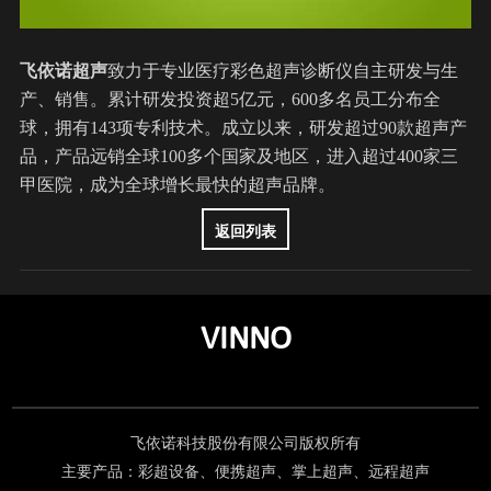
飞依诺超声
致力于专业医疗彩色超声诊断仪自主研发与生
产、销售。累计研发投资超5亿元，600多名员工分布全
球，拥有143项专利技术。成立以来，研发超过90款超声产
品，产品远销全球100多个国家及地区，进入超过400家三
甲医院，成为全球增长最快的超声品牌。
返回列表
VINNO
飞依诺科技股份有限公司版权所有
主要产品：彩超设备、便携超声、掌上超声、远程超声