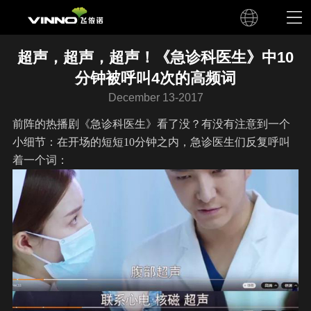
超声，超声，超声！《急诊科医生》中10
分钟被呼叫4次的高频词
December 13-2017
前阵的热播剧《急诊科医生》看了没？有没有注意到一个
小细节：在开场的短短10分钟之内，急诊医生们反复呼叫
着一个词：