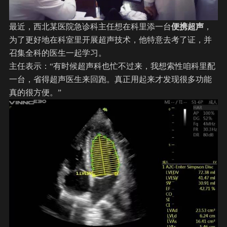
最近，西北某医院急诊科主任想在科里添一台
便携超声
，
为了更好地在科室里开展超声技术，他特意去考了证，并
召集全科的医生一起学习。
主任表示：“有时候超声科也忙不过来，我想索性咱科里配
一台，省得超声医生来回跑。真正用起来才发现很多功能
真的很方便。”