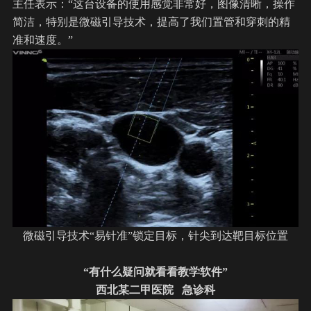
主任表示：“这台设备的使用感觉非常好，图像清晰，操作
简洁，特别是微磁引导技术，提高了我们置管和穿刺的精
准和速度。”
微磁引导技术“易针准”锁定目标，针尖到达靶目标位置
“有什么疑问就看看教学软件”
西北某二甲医院 急诊科