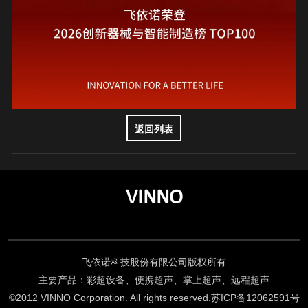
返回列表
VINNO
飞依诺科技股份有限公司版权所有
主要产品：彩超设备、便携超声、掌上超声、远程超声
©2012 VINNO Corporation. All rights reserved.
苏ICP备12062591号