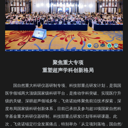
聚焦重大专项
重塑超声学科创新格局
国自然重大科研仪器研制专项、科技部重点研发计划，是我国
医学领域两大顶级国家级科研平台，是推动学科突破、实现医疗升
级的关键。深耕超声领域多年，飞依诺始终聚焦前沿技术探索，深
度布局国家级科研创新体系，目前已承担及参与超10项国家自然科
学基金重大科研仪器研制、科技部重点研发计划等科研课题。此
次，飞依诺锚定行业发展痛点，特别举办「从立项到落地，国自然/