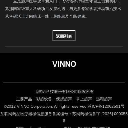
立足超声医学变革新风口，飞依诺将持续坚守自主创新初心，
紧抓国家级重大科研项目发展机遇，与更多专家学者推动前沿技术
从科研沃土走向临床一线，最终惠及全民健康。
返回列表
VINNO
飞依诺科技股份有限公司版权所有
主要产品：彩超设备、便携超声、掌上超声、远程超声
©2012 VINNO Corporation. All rights reserved.
苏ICP备12062591号
互联网药品医疗器械信息服务备案编号：苏网药械信备字 [2026] 000058
号