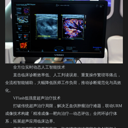
全方位实时动态人工智能技术
直击临床诊断效率低、人工判读误差、重复操作繁琐等痛点，
全流程智能辅助，大幅降低医师工作负荷，推动诊断规范化与高效
化。
VFlash低强度超声治疗技术
打破传统超声治疗局限，解决乏血供肿瘤治疗难题，联动URM
成像技术构建「精准成像—靶向治疗—动态评估」全闭环诊疗体
系，拓展超声应用临床边界。