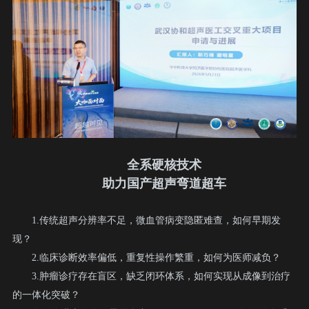
全系硬核技术
助力国产超声弯道超车
1.传统超声分辨率不足，微血管病变隐匿难查，如何早期发
现？
2.临床诊断效率偏低，重复性操作繁重，如何为医师减负？
3.肿瘤诊疗存在盲区，缺乏闭环体系，如何实现从成像到治疗
的一体化突破？