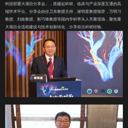
科技部重大项目分享会」，搭建起科研、临床与产业深度互通的高
端学术平台。分享会由任卫东教授主持，谢明星教授致辞，万明习
教授、刘政教授、靳巧锋教授等国内学科带头人齐聚现场，聚焦重
大项目全流程建设与技术创新转化，分享前沿科研经验。