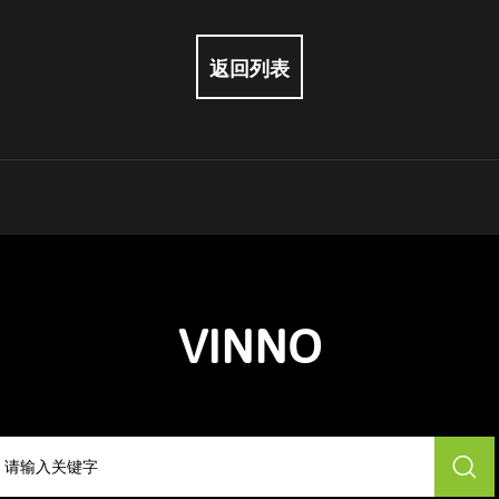
返回列表
VINNO