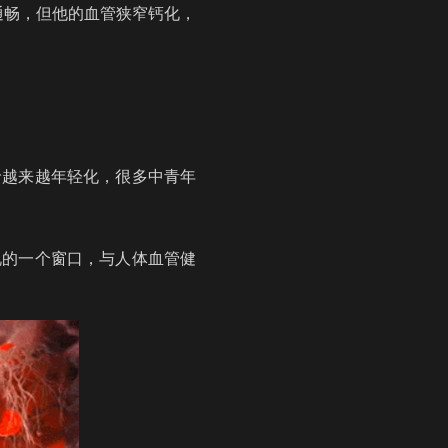
通畅，但他的血管狭窄钙化，
龄越来越年轻化，很多中青年
况的一个窗口，与人体血管健