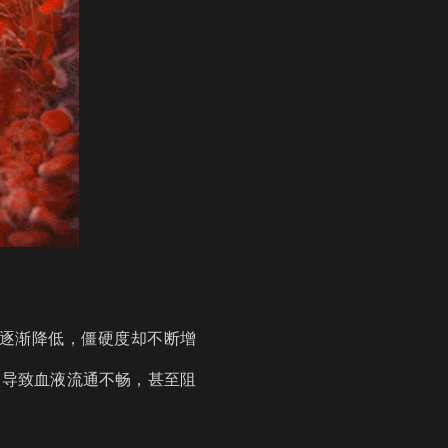
逐渐降低，僵硬度却不断增
，导致血液流通不畅，甚至阻