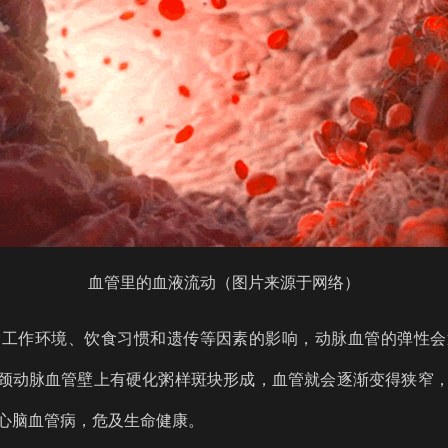
血管里的血液流动（图片来源于网络）
、工作环境、饮食习惯和遗传等因素的影响，动脉血管的弹性会
是颈动脉血管壁上有硬化粥样斑块形成，血管就会逐渐变得狭窄
心脑血管病，危及生命健康。