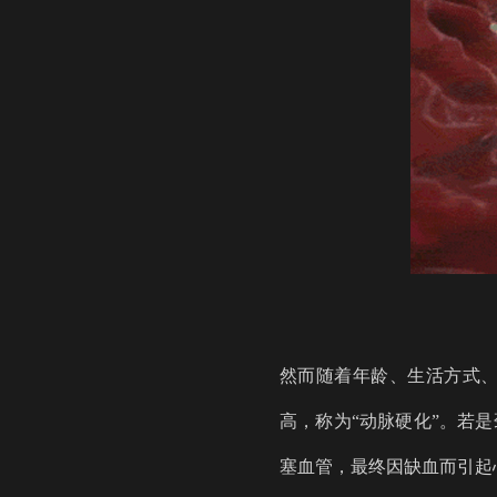
然而随着年龄、生活方式
高，称为
“动脉硬化”。若
塞血管，最终因缺血而引起