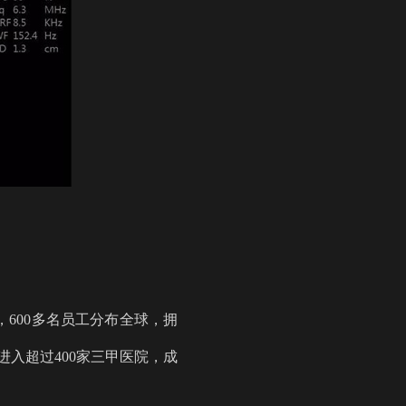
，600多名员工分布全球，拥
进入超过400家三甲医院，成