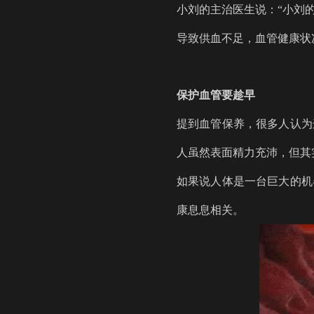
小刘的主治医生说：
“小刘
导致供血不足，血管健康状
保护血管要趁早
提到血管保养，很多人认为
人虽然表面精力充沛，但其
如果说人体是一台巨大的机
康息息相关。