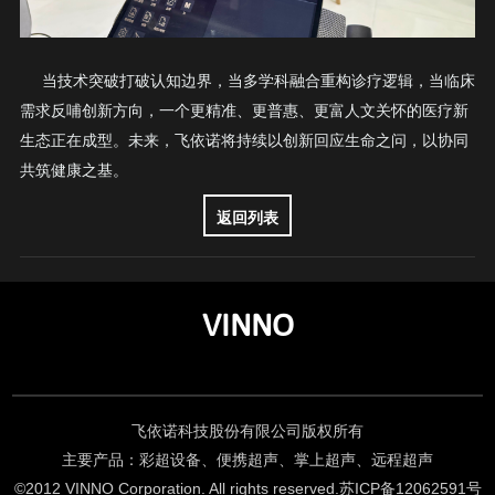
当技术突破打破认知边界，当多学科融合重构诊疗逻辑，当临床
需求反哺创新方向，一个更精准、更普惠、更富人文关怀的医疗新
生态正在成型。未来，飞依诺将持续以创新回应生命之问，以协同
共筑健康之基。
返回列表
VINNO
飞依诺科技股份有限公司版权所有
主要产品：彩超设备、便携超声、掌上超声、远程超声
©2012 VINNO Corporation. All rights reserved.
苏ICP备12062591号