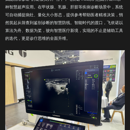
种智慧超声应用。在甲状腺、乳腺、肝脏等疾病诊断场景中，系统
可自动捕捉病灶、量化大小形态，提供参考帮助医者精准决策，悄
然筑起从筛查到鉴别诊断的智慧防线。
智能时代的渡口，飞依诺以
算法为舟、数据为桨，驶向智慧医疗新境，实现的不止是辅助工具
的迭代，更是诊疗思维的全面升维。