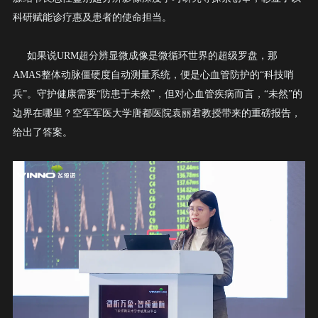
科研赋能诊疗惠及患者的使命担当。
如果说
URM
超分辨显微成像是微循环世界的超级罗盘，那
AMAS
整体动脉僵硬度自动测量系统，便是心血管防护的“科技哨
兵”。守护健康需要“防患于未然”，但对心血管疾病而言，“未然”的
边界在哪里？空军军医大学唐都医院袁丽君教授带来的重磅报告，
给出了答案。