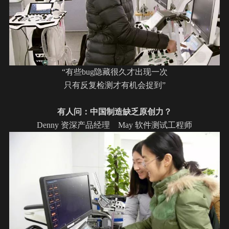
“有些bug隐藏很久才出现一次
只有反复检测才有机会捉到”
有人问：中国制造缺乏原创力？
Denny 资深产品经理 May 软件测试工程师