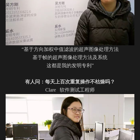
“基于方向加权中值滤波的
超声
图像处理方法
基于帧的超声图像处理方法及系统
这都是我的发明专利”
有人问：每天上百次重复操作不枯燥吗？
Clare 软件测试工程师