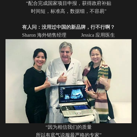
“配合完成国家项目申报，获得政府补贴
时间短，标准高，数据细，不容易”
有人问：没用过中国的新品牌，行不行啊？
Sharon 海外销售经理 Jessica 应用医生
“因为相信我们的质量
所以有底气说服最严格的专家”