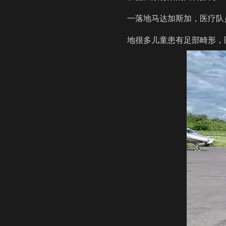
一落地马达加斯加，医疗队
地很多儿童患有足部畸形，