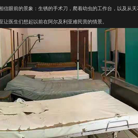
相信眼前的景象：生锈的手术刀，爬着幼虫的工作台，以及从天
至让医生们想起以前在阿尔及利亚难民营的情景。