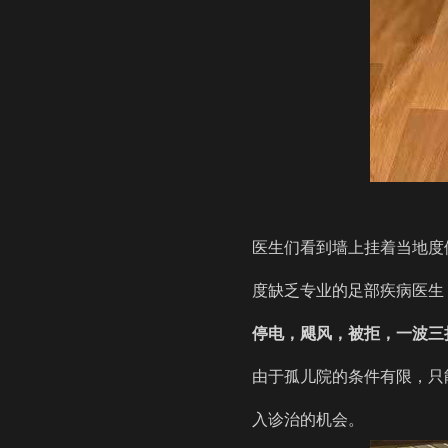
医生们看到墙上挂着当地度
度缺乏专业的足部疾病医生
停电，飓风，被拒，一波三
由于孤儿院的条件有限，只
入诊治的机会。