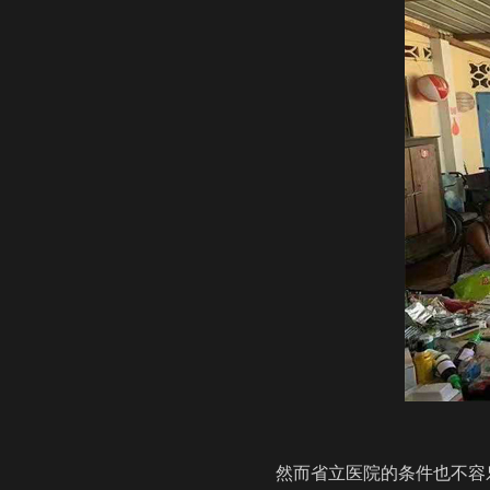
然而省立医院的条件也不容