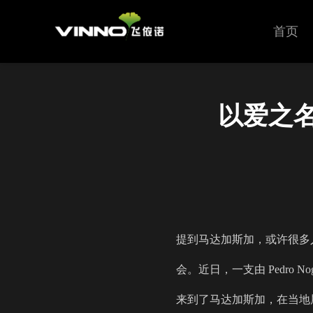
首页
以爱之
提到马达加斯加，或许很多
会。近日，一支由 Pedro Nogale
来到了马达加斯加，在当地