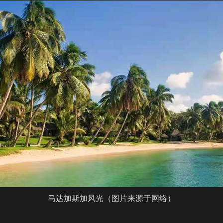
马达加斯加风光（图片来源于网络）