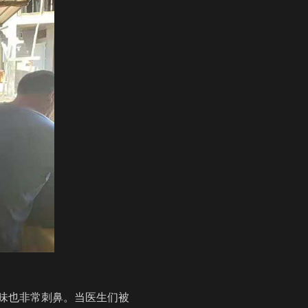
味也非常刺鼻。当医生们被