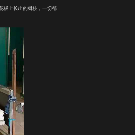
花板上长出的树枝，一切都